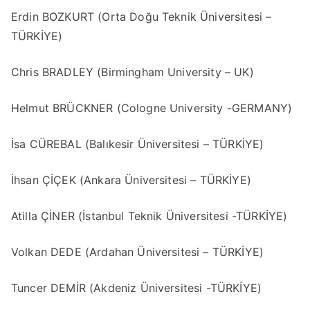
Erdin BOZKURT (Orta Doğu Teknik Üniversitesi –
TÜRKİYE)
Chris BRADLEY (Birmingham University – UK)
Helmut BRÜCKNER (Cologne University -GERMANY)
İsa CÜREBAL (Balıkesir Üniversitesi – TÜRKİYE)
İhsan ÇİÇEK (Ankara Üniversitesi – TÜRKİYE)
Atilla ÇİNER (İstanbul Teknik Üniversitesi -TÜRKİYE)
Volkan DEDE (Ardahan Üniversitesi – TÜRKİYE)
Tuncer DEMİR (Akdeniz Üniversitesi -TÜRKİYE)