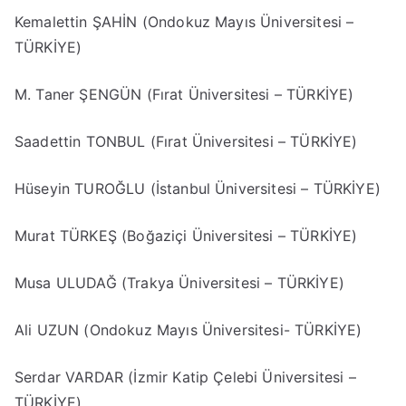
Kemalettin ŞAHİN (Ondokuz Mayıs Üniversitesi –
TÜRKİYE)
M. Taner ŞENGÜN (Fırat Üniversitesi – TÜRKİYE)
Saadettin TONBUL (Fırat Üniversitesi – TÜRKİYE)
Hüseyin TUROĞLU (İstanbul Üniversitesi – TÜRKİYE)
Murat TÜRKEŞ (Boğaziçi Üniversitesi – TÜRKİYE)
Musa ULUDAĞ (Trakya Üniversitesi – TÜRKİYE)
Ali UZUN (Ondokuz Mayıs Üniversitesi- TÜRKİYE)
Serdar VARDAR (İzmir Katip Çelebi Üniversitesi –
TÜRKİYE)