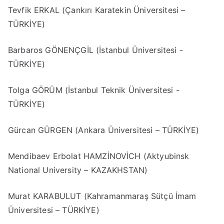
Tevfik ERKAL (Çankırı Karatekin Üniversitesi –
TÜRKİYE)
Barbaros GÖNENÇGİL (İstanbul Üniversitesi -
TÜRKİYE)
Tolga GÖRÜM (İstanbul Teknik Üniversitesi -
TÜRKİYE)
Gürcan GÜRGEN (Ankara Üniversitesi – TÜRKİYE)
Mendibaev Erbolat HAMZİNOVİCH (Aktyubinsk
National University – KAZAKHSTAN)
Murat KARABULUT (Kahramanmaraş Sütçü İmam
Üniversitesi – TÜRKİYE)