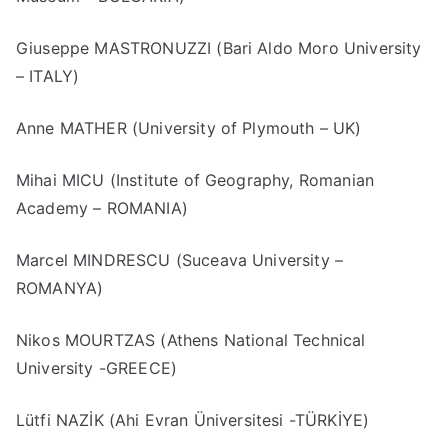
Giuseppe MASTRONUZZI (Bari Aldo Moro University
– ITALY)
Anne MATHER (University of Plymouth – UK)
Mihai MICU (Institute of Geography, Romanian
Academy – ROMANIA)
Marcel MINDRESCU (Suceava University –
ROMANYA)
Nikos MOURTZAS (Athens National Technical
University -GREECE)
Lütfi NAZİK (Ahi Evran Üniversitesi -TÜRKİYE)