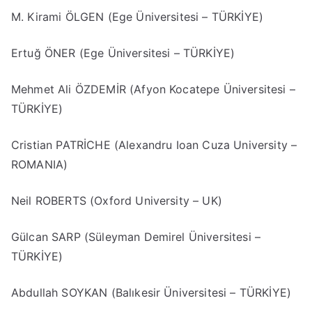
M. Kirami ÖLGEN (Ege Üniversitesi – TÜRKİYE)
Ertuğ ÖNER (Ege Üniversitesi – TÜRKİYE)
Mehmet Ali ÖZDEMİR (Afyon Kocatepe Üniversitesi –
TÜRKİYE)
Cristian PATRİCHE (Alexandru Ioan Cuza University –
ROMANIA)
Neil ROBERTS (Oxford University – UK)
Gülcan SARP (Süleyman Demirel Üniversitesi –
TÜRKİYE)
Abdullah SOYKAN (Balıkesir Üniversitesi – TÜRKİYE)