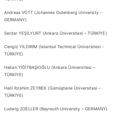
Andreas VÖTT (Johannes Gutenberg University -
GERMANY)
Serdar YEŞİLYURT (Ankara Üniversitesi – TÜRKİYE)
Cengiz YILDIRIM (İstanbul Technical Üniversitesi -
TÜRKİYE)
Hakan YİĞİTBAŞIOĞLU (Ankara Üniversitesi –
TÜRKİYE)
Halil İbrahim ZEYBEK (Gümüşhane Üniversitesi –
TÜRKİYE)
Ludwig ZOELLER (Bayreuth University – GERMANY)