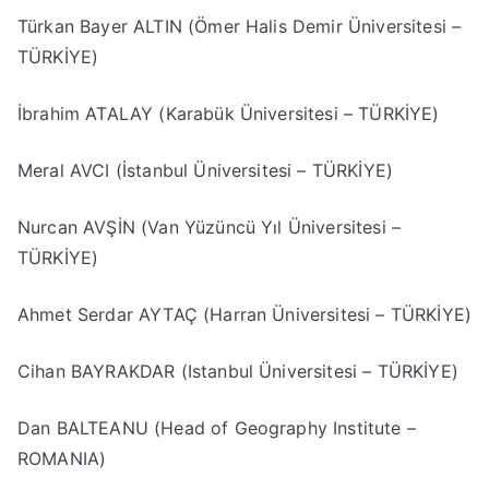
Türkan Bayer ALTIN (Ömer Halis Demir Üniversitesi –
TÜRKİYE)
İbrahim ATALAY (Karabük Üniversitesi – TÜRKİYE)
Meral AVCI (İstanbul Üniversitesi – TÜRKİYE)
Nurcan AVŞİN (Van Yüzüncü Yıl Üniversitesi –
TÜRKİYE)
Ahmet Serdar AYTAÇ (Harran Üniversitesi – TÜRKİYE)
Cihan BAYRAKDAR (Istanbul Üniversitesi – TÜRKİYE)
Dan BALTEANU (Head of Geography Institute –
ROMANIA)